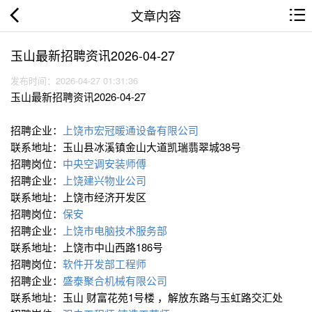
文章内容
玉山最新招聘资讯2026-04-27
发布时间：2026-04-27 01:31:36
玉山最新招聘资讯2026-04-27
招聘企业：
上饶市宏冠暖通设备有限公司
联系地址：玉山县冰溪镇金山大道凯瑞翡翠城38号
招聘岗位：
中央空调安装师傅
招聘企业：
上饶建兴物业公司
联系地址：上饶市经济开发区
招聘岗位：
保安
招聘企业：
上饶市电脑技术服务部
联系地址：上饶市中山西路186号
招聘岗位：
软件开发部工程师
招聘企业：
盛泰聚合机械有限公司
联系地址：玉山 财富花苑1号楼 ，解放东路与玉虹路交汇处