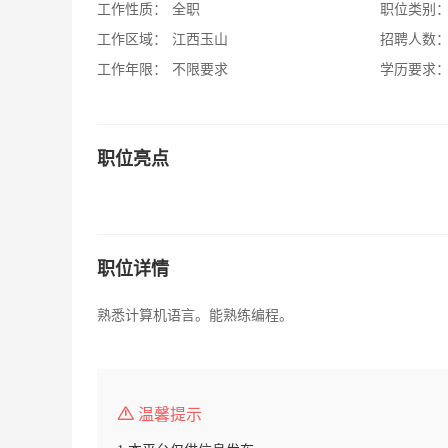
工作性质：
全职
职位类别
工作区域：
江西玉山
招聘人数
工作年限：
不限要求
学历要求
职位亮点
职位详情
熟悉计算机语言。能熟练编程。
温馨提示