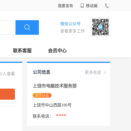
我要发布
移动端
微信公众号
查看更多工作
联系客服
会员中心
公司信息
更多信息
82人查看
上饶市电脑技术服务部
实名认证
上饶市中山西路186号
****
联系电话：