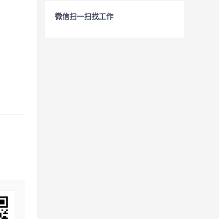
微信扫一扫找工作