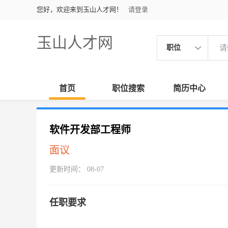
您好，欢迎来到玉山人才网！
请登录
玉山人才网
职位
首页
职位搜索
简历中心
软件开发部工程师
面议
更新时间： 08-07
任职要求