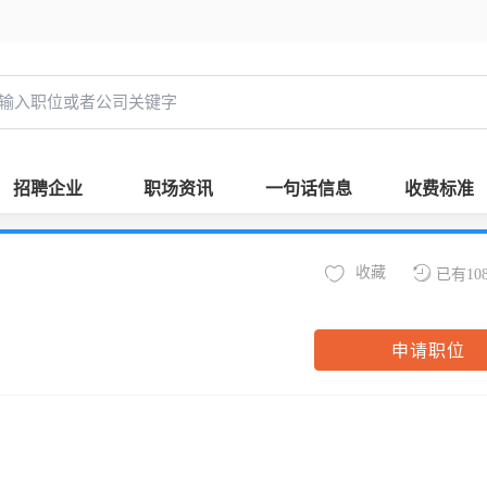
招聘企业
职场资讯
一句话信息
收费标准
收藏
已有10
申请职位