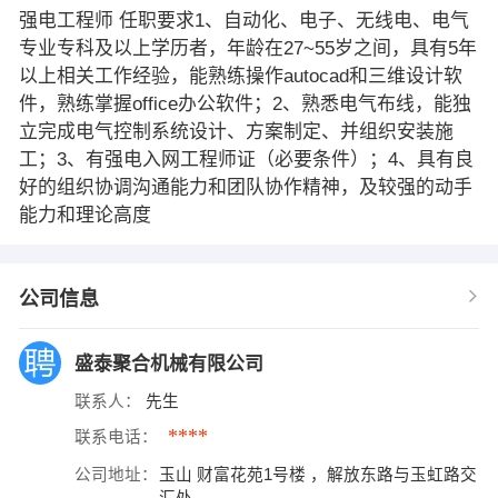
强电工程师 任职要求1、自动化、电子、无线电、电气
专业专科及以上学历者，年龄在27~55岁之间，具有5年
以上相关工作经验，能熟练操作autocad和三维设计软
件，熟练掌握office办公软件；2、熟悉电气布线，能独
立完成电气控制系统设计、方案制定、并组织安装施
工；3、有强电入网工程师证（必要条件）；4、具有良
好的组织协调沟通能力和团队协作精神，及较强的动手
能力和理论高度
公司信息
盛泰聚合机械有限公司
联系人：
先生
****
联系电话：
公司地址：
玉山 财富花苑1号楼 ，解放东路与玉虹路交
汇处