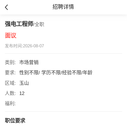
招聘详情
强电工程师
/全职
面议
发布时间:2026-08-07
类别:
市场营销
要求:
性别不限/ 学历不限/经验不限/年龄
区域:
玉山
人数:
12
福利:
职位要求