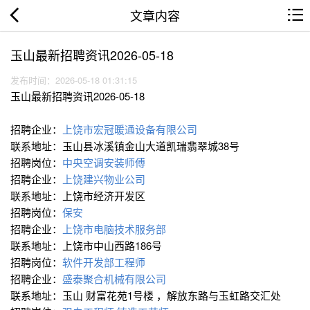
文章内容
玉山最新招聘资讯2026-05-18
发布时间：2026-05-18 01:31:15
玉山最新招聘资讯2026-05-18
招聘企业：
上饶市宏冠暖通设备有限公司
联系地址：玉山县冰溪镇金山大道凯瑞翡翠城38号
招聘岗位：
中央空调安装师傅
招聘企业：
上饶建兴物业公司
联系地址：上饶市经济开发区
招聘岗位：
保安
招聘企业：
上饶市电脑技术服务部
联系地址：上饶市中山西路186号
招聘岗位：
软件开发部工程师
招聘企业：
盛泰聚合机械有限公司
联系地址：玉山 财富花苑1号楼 ，解放东路与玉虹路交汇处