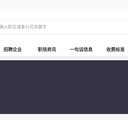
招聘企业
职场资讯
一句话信息
收费标准