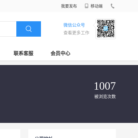
我要发布
移动端
微信公众号
查看更多工作
联系客服
会员中心
1007
被浏览次数