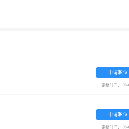
申请职位
更新时间： 08-
申请职位
更新时间： 08-