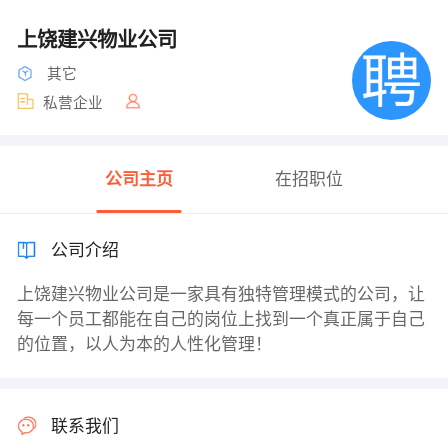
上饶建兴物业公司
其它
私营企业
公司主页
在招职位
公司介绍
上饶建兴物业公司是一家具有独特管理模式的公司，让
每一个员工都能在自己的岗位上找到一个真正属于自己
的位置，以人为本的人性化管理！
联系我们