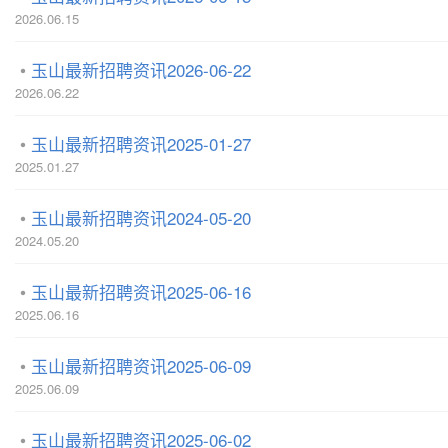
2026.06.15
玉山最新招聘资讯2026-06-22
2026.06.22
玉山最新招聘资讯2025-01-27
2025.01.27
玉山最新招聘资讯2024-05-20
2024.05.20
玉山最新招聘资讯2025-06-16
2025.06.16
玉山最新招聘资讯2025-06-09
2025.06.09
玉山最新招聘资讯2025-06-02