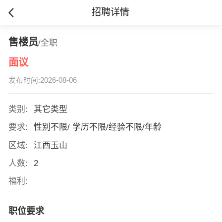
招聘详情
售楼员
/全职
面议
发布时间:2026-08-06
类别:
其它类型
要求:
性别不限/ 学历不限/经验不限/年龄
区域:
江西玉山
人数:
2
福利:
职位要求