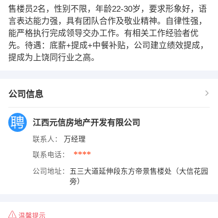
售楼员2名，性别不限，年龄22-30岁，要求形象好，语
言表达能力强，具有团队合作及敬业精神。自律性强，
能严格执行完成领导交办工作。有相关工作经验者优
先。待遇：底薪+提成+中餐补贴，公司建立绩效提成，
提成为上饶同行业之高。
公司信息
江西元信房地产开发有限公司
联系人：
万经理
****
联系电话：
公司地址：
五三大道延伸段东方帝景售楼处（大信花园
旁）
温馨提示