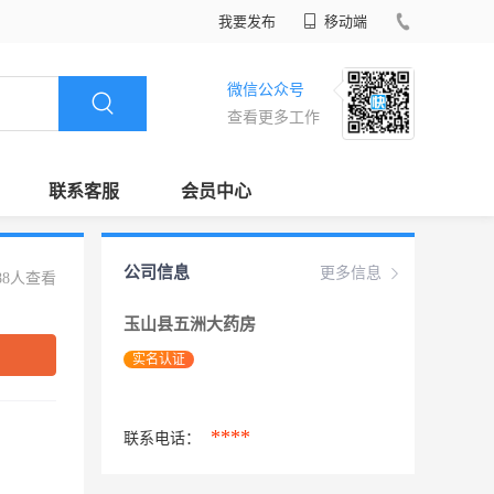
我要发布
移动端
微信公众号
查看更多工作
联系客服
会员中心
公司信息
更多信息
88人查看
玉山县五洲大药房
实名认证
****
联系电话：