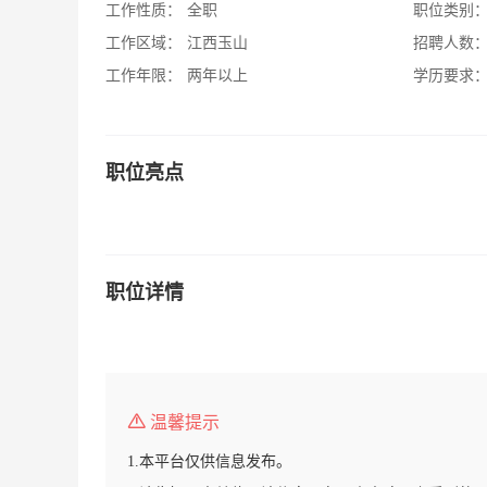
工作性质：
全职
职位类别
工作区域：
江西玉山
招聘人数
工作年限：
两年以上
学历要求
职位亮点
职位详情
温馨提示
1.本平台仅供信息发布。