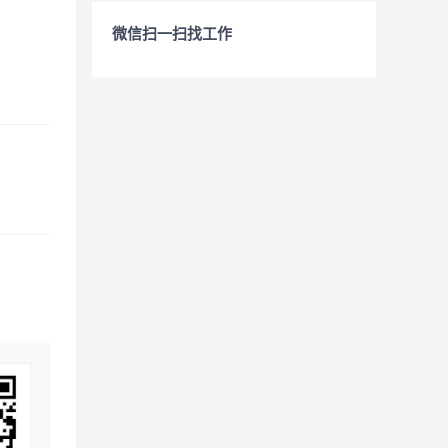
微信扫一扫找工作