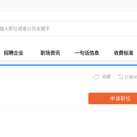
招聘企业
职场资讯
一句话信息
收费标准
收藏
已有9
申请职位