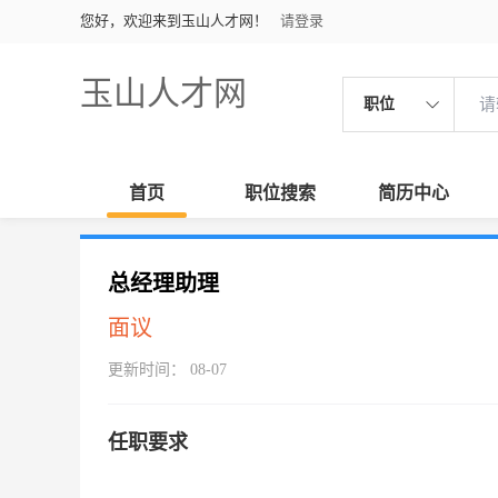
您好，欢迎来到玉山人才网！
请登录
玉山人才网
职位
首页
职位搜索
简历中心
总经理助理
面议
更新时间： 08-07
任职要求