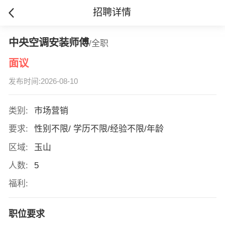
招聘详情
中央空调安装师傅
/全职
面议
发布时间:2026-08-10
类别:
市场营销
要求:
性别不限/ 学历不限/经验不限/年龄
区域:
玉山
人数:
5
福利:
职位要求