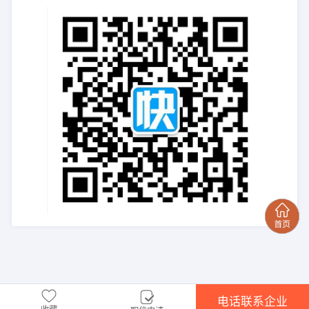
电话联系企业