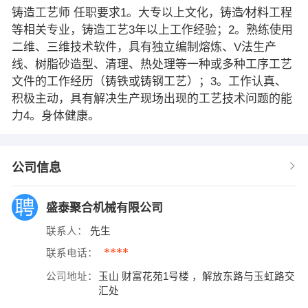
铸造工艺师 任职要求1。大专以上文化，铸造∕材料工程
等相关专业，铸造工艺3年以上工作经验；2。熟练使用
二维、三维技术软件，具有独立编制熔炼、V法生产
线、树脂砂造型、清理、热处理等一种或多种工序工艺
文件的工作经历（铸铁或铸钢工艺）；3。工作认真、
积极主动，具有解决生产现场出现的工艺技术问题的能
力4。身体健康。
公司信息
盛泰聚合机械有限公司
联系人：
先生
****
联系电话：
公司地址：
玉山 财富花苑1号楼 ，解放东路与玉虹路交
汇处