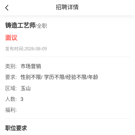
招聘详情
铸造工艺师
/全职
面议
发布时间:2026-08-09
类别:
市场营销
要求:
性别不限/ 学历不限/经验不限/年龄
区域:
玉山
人数:
3
福利:
职位要求