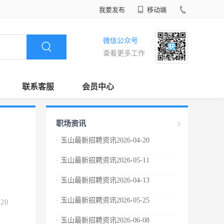
我要发布
移动端
微信公众号
查看更多工作
联系客服
会员中心
职场资讯
· 玉山最新招聘资讯2026-04-20
· 玉山最新招聘资讯2026-05-11
· 玉山最新招聘资讯2026-04-13
· 玉山最新招聘资讯2026-05-25
.20
· 玉山最新招聘资讯2026-06-08