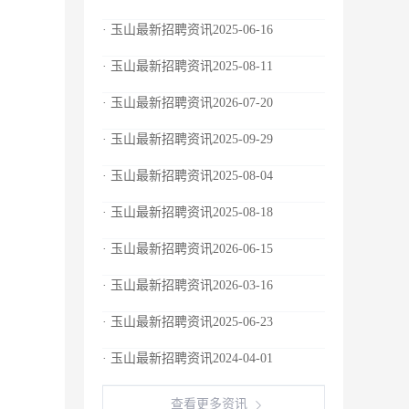
· 玉山最新招聘资讯2025-06-16
· 玉山最新招聘资讯2025-08-11
· 玉山最新招聘资讯2026-07-20
· 玉山最新招聘资讯2025-09-29
· 玉山最新招聘资讯2025-08-04
· 玉山最新招聘资讯2025-08-18
· 玉山最新招聘资讯2026-06-15
· 玉山最新招聘资讯2026-03-16
· 玉山最新招聘资讯2025-06-23
· 玉山最新招聘资讯2024-04-01
查看更多资讯