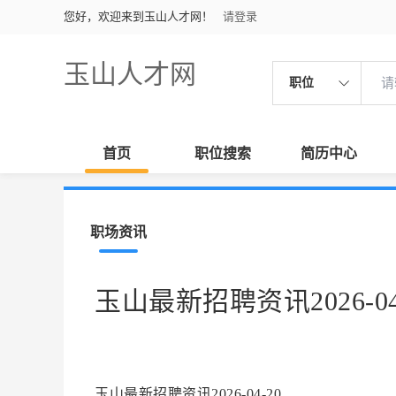
您好，欢迎来到玉山人才网！
请登录
玉山人才网
职位
首页
职位搜索
简历中心
职场资讯
玉山最新招聘资讯2026-04
玉山最新招聘资讯2026-04-20