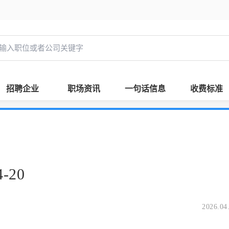
招聘企业
职场资讯
一句话信息
收费标准
-20
2026.04