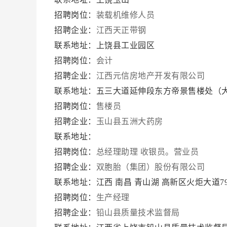
招聘岗位：
装载机维修人员
招聘企业：
江西天正带钢
联系地址：上饶县工业园区
招聘岗位：
会计
招聘企业：
江西元信房地产开发有限公司
联系地址：五三大道延伸段东方帝景售楼处（
招聘岗位：
售楼员
招聘企业：
玉山县五洲大药房
联系地址：
招聘岗位：
总经理助理
收银员。营业员
招聘企业：
双胞胎（集团）股份有限公司
联系地址：江西 南昌 青山湖 高新区火炬大道7
招聘岗位：
生产经理
招聘企业：
铅山县质量技术监督局