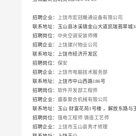
招聘企业：
上饶市宏冠暖通设备有限公司
联系地址：玉山县冰溪镇金山大道凯瑞翡翠城3
招聘岗位：
中央空调安装师傅
招聘企业：
上饶建兴物业公司
联系地址：上饶市经济开发区
招聘岗位：
保安
招聘企业：
上饶市电脑技术服务部
联系地址：上饶市中山西路186号
招聘岗位：
软件开发部工程师
招聘企业：
盛泰聚合机械有限公司
联系地址：玉山 财富花苑1号楼 ，解放东路
招聘岗位：
强电工程师
铸造工艺师
招聘企业：
上饶市玉山县秀才修理
联系地址：上饶玉山