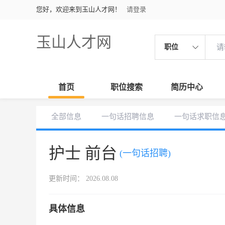
您好，欢迎来到玉山人才网！
请登录
玉山人才网
职位
首页
职位搜索
简历中心
全部信息
一句话招聘信息
一句话求职信
护士 前台
(一句话招聘)
更新时间： 2026.08.08
具体信息