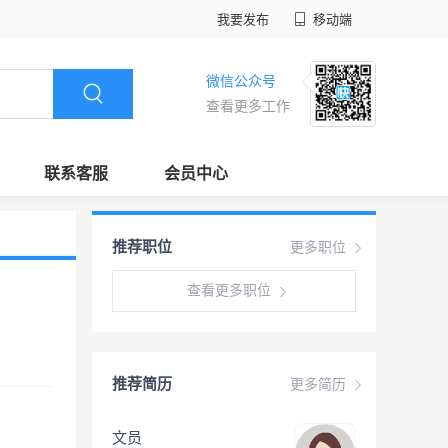
我要发布
移动端
微信公众号
查看更多工作
联系客服
会员中心
推荐职位
更多职位
查看更多职位
推荐简历
更多简历
文员