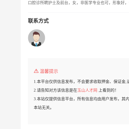
口腔诊所聘护士及前台，女，非医学专业也可，形象好，
联系方式
温馨提示
1.本平台仅供信息发布，不会要求收取押金、保证金,
2.请告知对方该信息是在
玉山人才网
上看到的！
3.本站仅提供信息平台，所有信息均由用户发布，其
本站无关。