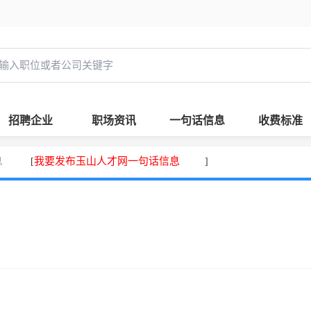
招聘企业
职场资讯
一句话信息
收费标准
息
我要发布玉山人才网一句话信息
[
]