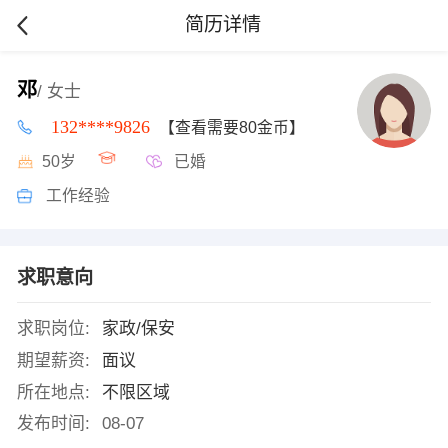
简历详情
邓
/ 女士
132****9826
【查看需要80金币】
50岁
已婚
工作经验
求职意向
求职岗位:
家政/保安
期望薪资:
面议
所在地点:
不限区域
发布时间:
08-07