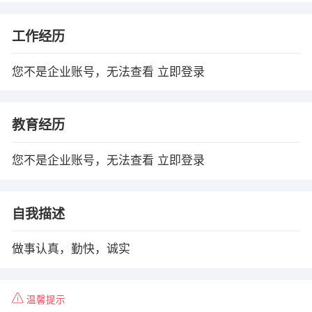
工作经历
您不是企业账号，无法查看
立即登录
教育经历
您不是企业账号，无法查看
立即登录
自我描述
做事认真，勤快，诚实
温馨提示