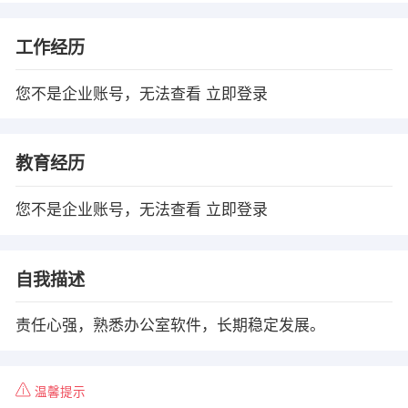
工作经历
您不是企业账号，无法查看
立即登录
教育经历
您不是企业账号，无法查看
立即登录
自我描述
责任心强，熟悉办公室软件，长期稳定发展。
温馨提示