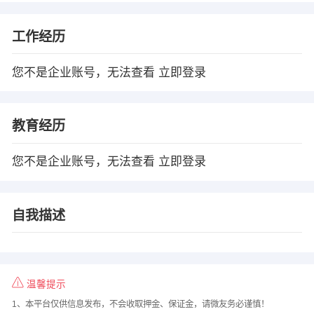
工作经历
您不是企业账号，无法查看
立即登录
教育经历
您不是企业账号，无法查看
立即登录
自我描述
温馨提示
1、本平台仅供信息发布，不会收取押金、保证金，请微友务必谨慎！