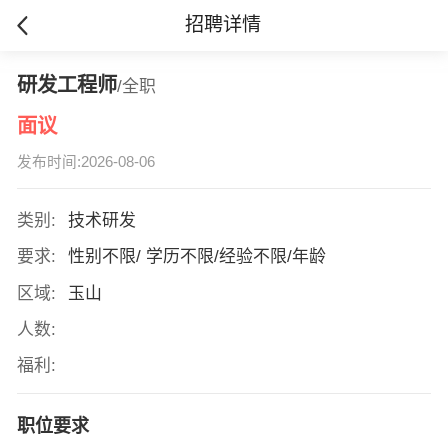
招聘详情
研发工程师
/全职
面议
发布时间:2026-08-06
类别:
技术研发
要求:
性别不限/ 学历不限/经验不限/年龄
区域:
玉山
人数:
福利:
职位要求