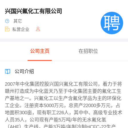
兴国兴氟化工有限公司
其它
私营企业
公司主页
在招职位
公司介绍
2007年中化集团控股兴国兴氟化工有限公司，着力于将
赣州打造成为中化蓝天乃至于中化集团主要的氟化工生
产基地之一。兴氟化工以生产含氟化学品为主的环保化
工企业。注册资本5000万元，总资产22000多万元，占
地面积300亩，现有职工226人，其中中、高级专业技术
人员35人，公司现有产能5万吨/年的无水氟化氢
（AHF）生产线，产能3万吨/年制冷制HCFC-22生产