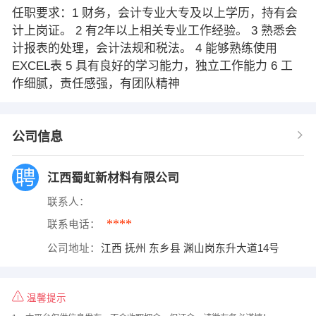
任职要求：1 财务，会计专业大专及以上学历，持有会
计上岗证。 2 有2年以上相关专业工作经验。 3 熟悉会
计报表的处理，会计法规和税法。 4 能够熟练使用
EXCEL表 5 具有良好的学习能力，独立工作能力 6 工
作细腻，责任感强，有团队精神
公司信息
江西蜀虹新材料有限公司
联系人：
****
联系电话：
公司地址：
江西 抚州 东乡县 渊山岗东升大道14号
温馨提示