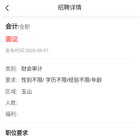
招聘详情
会计
/全职
面议
发布时间:2026-08-07
类别:
财会审计
要求:
性别不限/ 学历不限/经验不限/年龄
区域:
玉山
人数:
福利:
职位要求