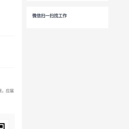
微信扫一扫找工作
限，应届