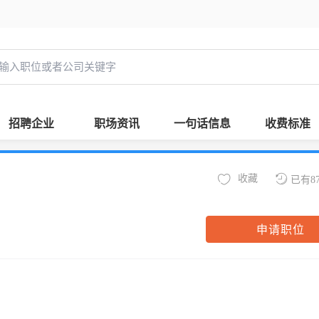
招聘企业
职场资讯
一句话信息
收费标准
收藏
已有8
申请职位