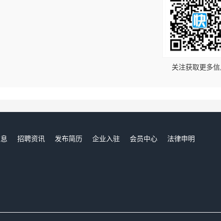
！
关注获取更多信
信息
招聘资讯
发布简历
企业入驻
会员中心
法律申明
们