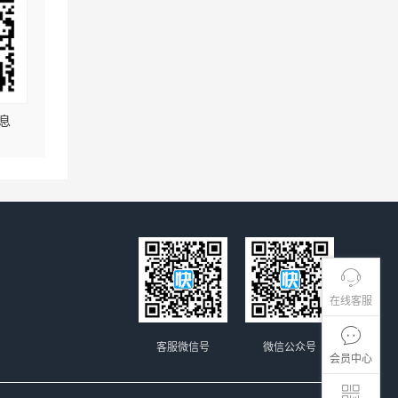
息
在线客服
客服微信号
微信公众号
会员中心