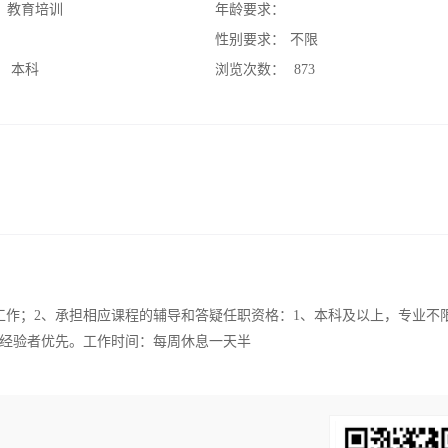
：
教育培训
年龄要求：
：
性别要求：
不限
：
本科
浏览次数：
873
工作；2、承担相应课程的辅导和答疑任职资格：1、本科及以上，专业不
学经验者优先。工作时间：每周休息一天半