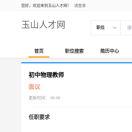
您好，欢迎来到玉山人才网！
请登录
玉山人才网
职位
首页
职位搜索
简历中心
初中物理教师
面议
更新时间： 08-08
任职要求