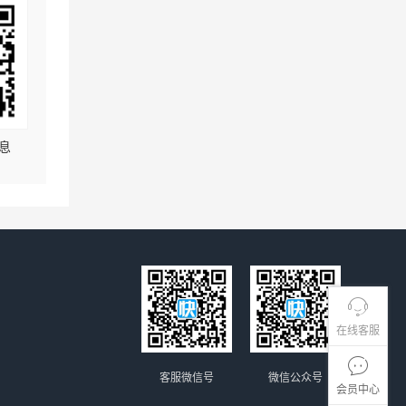
息
在线客服
客服微信号
微信公众号
会员中心