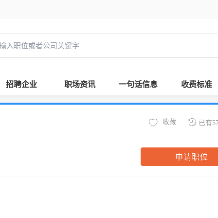
招聘企业
职场资讯
一句话信息
收费标准
收藏
已有5
申请职位