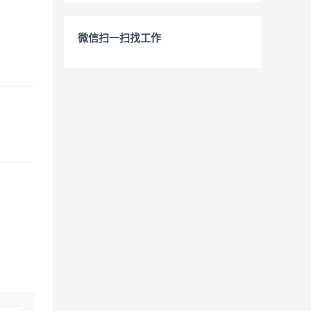
微信扫一扫找工作