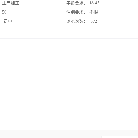
：
生产加工
年龄要求：
18-45
：
50
性别要求：
不限
：
初中
浏览次数：
572