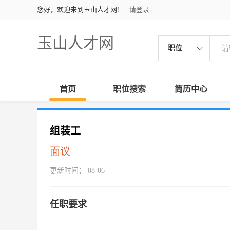
您好，欢迎来到玉山人才网！
请登录
玉山人才网
职位
首页
职位搜索
简历中心
组装工
面议
更新时间： 08-06
任职要求