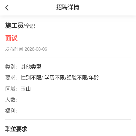
招聘详情
施工员
/全职
面议
发布时间:2026-08-06
类别:
其他类型
要求:
性别不限/ 学历不限/经验不限/年龄
区域:
玉山
人数:
福利:
职位要求