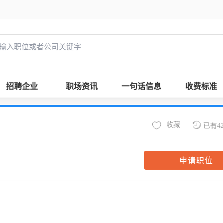
招聘企业
职场资讯
一句话信息
收费标准
收藏
已有4
申请职位