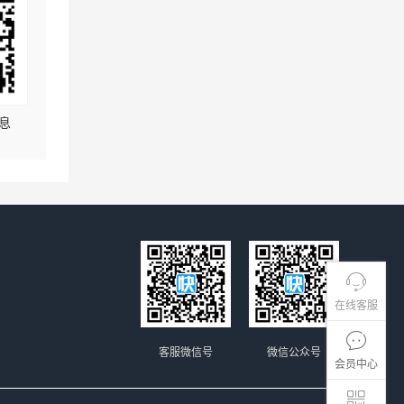
息
在线客服
客服微信号
微信公众号
会员中心