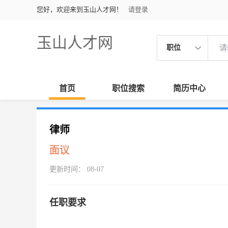
您好，欢迎来到玉山人才网！
请登录
玉山人才网
职位
首页
职位搜索
简历中心
律师
面议
更新时间： 08-07
任职要求