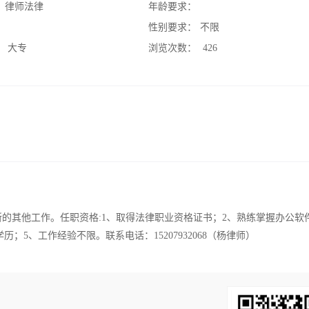
：
律师法律
年龄要求：
：
性别要求：
不限
：
大专
浏览次数：
426
所的其他工作。任职资格:1、取得法律职业资格证书；2、熟练掌握办公软
5、工作经验不限。联系电话：15207932068（杨律师）