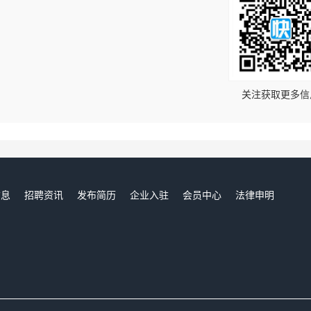
！
关注获取更多信
信息
招聘资讯
发布简历
企业入驻
会员中心
法律申明
们