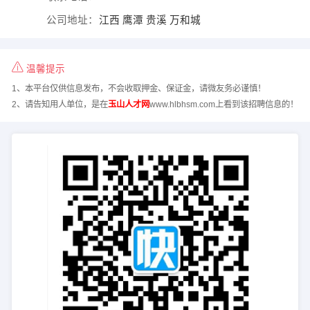
公司地址：
江西 鹰潭 贵溪 万和城
温馨提示
1、本平台仅供信息发布，不会收取押金、保证金，请微友务必谨慎！
2、请告知用人单位，是在
玉山人才网
www.hlbhsm.com上看到该招聘信息的！