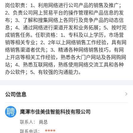
岗位职责：1、利用网络进行公司产品的销售及推广；
2、负责公司网上贸易平台的操作管理和产品信息的发
布；3、了解和搜集网络上各同行及竞争产品的动态信
息；4、通过网络进行渠道开发和业务拓展；5、按时完
成销售任务。任职资格：1、专科及以上学历，市场营
销等相关专业；2、2年以上网络销售工作经验，具有网
络销售渠道者优先；3、精通各种网络销售技巧，有网
上开店等相关工作经验，熟悉各大门户网站及各网购网
站；4、熟悉互联网络，熟练使用网络交流工具和各种
办公软件；5、有较强的沟通能力。
公司信息
鹰潭市佳美佳智能科技有限公司
联系人：
尚总
****
联系电话：