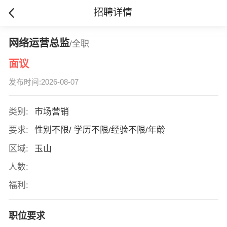
招聘详情
网络运营总监
/全职
面议
发布时间:2026-08-07
类别:
市场营销
要求:
性别不限/ 学历不限/经验不限/年龄
区域:
玉山
人数:
福利:
职位要求