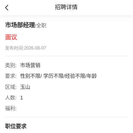
招聘详情
市场部经理
/全职
面议
发布时间:2026-08-07
类别:
市场营销
要求:
性别不限/ 学历不限/经验不限/年龄
区域:
玉山
人数:
1
福利:
职位要求