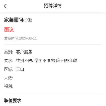
招聘详情
家装顾问
/全职
面议
发布时间:2026-08-11
类别:
客户服务
要求:
性别不限/ 学历不限/经验不限/年龄
区域:
玉山
人数:
福利:
职位要求