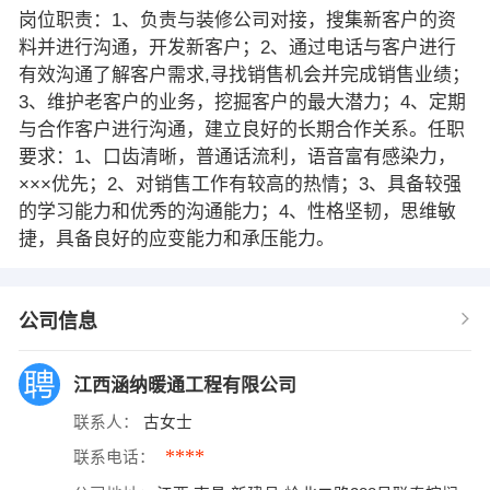
岗位职责：1、负责与装修公司对接，搜集新客户的资
料并进行沟通，开发新客户；2、通过电话与客户进行
有效沟通了解客户需求,寻找销售机会并完成销售业绩；
3、维护老客户的业务，挖掘客户的最大潜力；4、定期
与合作客户进行沟通，建立良好的长期合作关系。任职
要求：1、口齿清晰，普通话流利，语音富有感染力，
×××优先；2、对销售工作有较高的热情；3、具备较强
的学习能力和优秀的沟通能力；4、性格坚韧，思维敏
捷，具备良好的应变能力和承压能力。
公司信息
江西涵纳暖通工程有限公司
联系人：
古女士
****
联系电话：