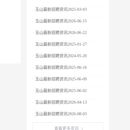
· 玉山最新招聘资讯2025-03-03
· 玉山最新招聘资讯2026-06-15
· 玉山最新招聘资讯2026-06-22
· 玉山最新招聘资讯2025-01-27
· 玉山最新招聘资讯2024-05-20
· 玉山最新招聘资讯2025-06-16
· 玉山最新招聘资讯2025-06-09
· 玉山最新招聘资讯2025-06-02
· 玉山最新招聘资讯2026-04-13
· 玉山最新招聘资讯2026-08-03
查看更多资讯