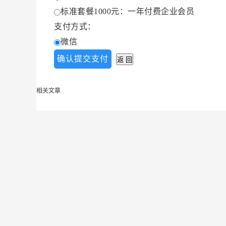
标准套餐1000元：一年付费企业会员
支付方式：
微信
相关文章