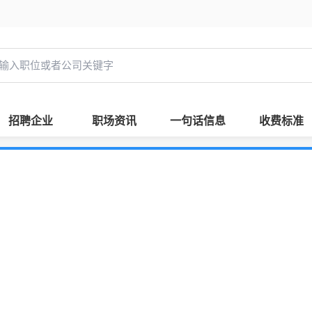
招聘企业
职场资讯
一句话信息
收费标准