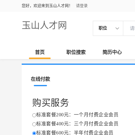
您好，欢迎来到玉山人才网！
请登录
玉山人才网
职位
首页
职位搜索
简历中心
在线付款
购买服务
标准套餐200元：一个月付费企业会员
标准套餐400元：三个月付费企业会员
标准套餐600元：半年付费企业会员