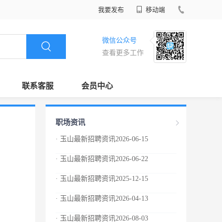
我要发布
移动端
微信公众号
查看更多工作
联系客服
会员中心
职场资讯
· 玉山最新招聘资讯2026-06-15
· 玉山最新招聘资讯2026-06-22
· 玉山最新招聘资讯2025-12-15
· 玉山最新招聘资讯2026-04-13
· 玉山最新招聘资讯2026-08-03