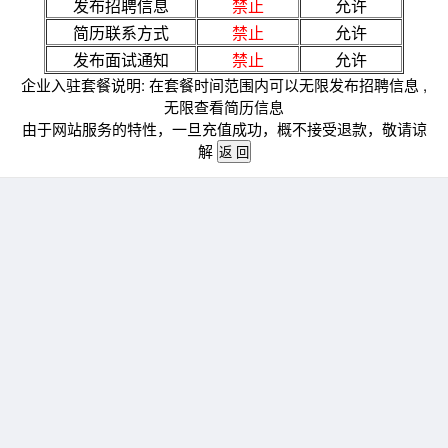
发布招聘信息
禁止
允许
简历联系方式
禁止
允许
发布面试通知
禁止
允许
企业入驻套餐说明: 在套餐时间范围内可以无限发布招聘信息 ,
无限查看简历信息
由于网站服务的特性，一旦充值成功，概不接受退款，敬请谅
解