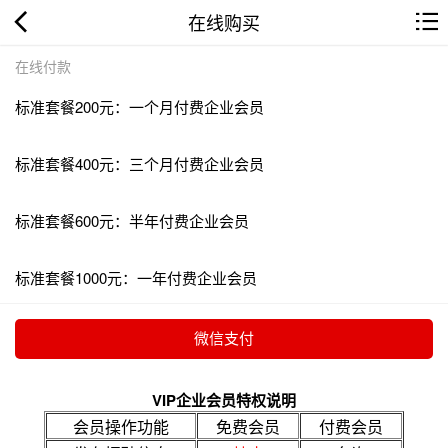
在线购买
在线付款
标准套餐200元：一个月付费企业会员
标准套餐400元：三个月付费企业会员
标准套餐600元：半年付费企业会员
标准套餐1000元：一年付费企业会员
VIP企业会员特权说明
会员操作功能
免费会员
付费会员