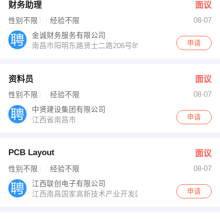
财务助理
面议
08-07
性别不限
经验不限
金诚财务服务有限公司
申请
南昌市阳明东路贤士二路206号89栋2单元201室
资料员
面议
08-07
性别不限
经验不限
中贤建设集团有限公司
申请
江西省南昌市
PCB Layout
面议
08-07
性别不限
经验不限
江西联创电子有限公司
申请
江西南昌国家高新技术产业开发区京东大道1699号