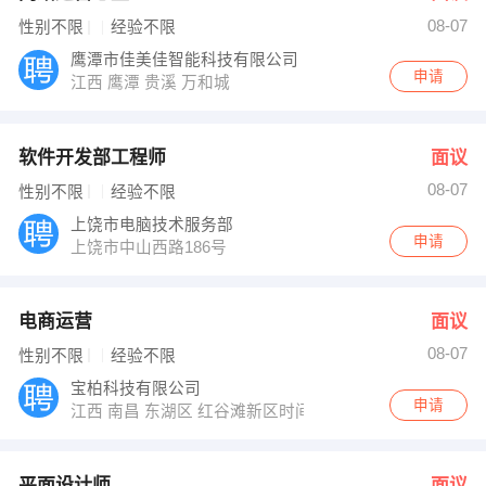
08-07
性别不限
经验不限
鹰潭市佳美佳智能科技有限公司
申请
江西 鹰潭 贵溪 万和城
软件开发部工程师
面议
08-07
性别不限
经验不限
上饶市电脑技术服务部
申请
上饶市中山西路186号
电商运营
面议
08-07
性别不限
经验不限
宝柏科技有限公司
申请
江西 南昌 东湖区 红谷滩新区时间广场B座6楼
平面设计师
面议